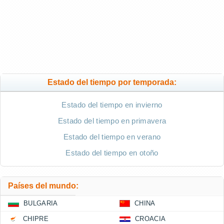
Estado del tiempo por temporada:
Estado del tiempo en invierno
Estado del tiempo en primavera
Estado del tiempo en verano
Estado del tiempo en otoño
Países del mundo:
BULGARIA
CHINA
CHIPRE
CROACIA