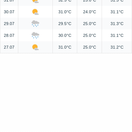
31.07
32.5°C
25.0°C
31.3°C
30.07
31.0°C
24.0°C
31.1°C
29.07
29.5°C
25.0°C
31.3°C
28.07
30.0°C
25.0°C
31.1°C
27.07
31.0°C
25.0°C
31.2°C