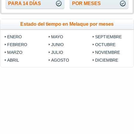
PARA 14 DÍAS
POR MESES
Estado del tiempo en Melaque por meses
ENERO
MAYO
SEPTIEMBRE
FEBRERO
JUNIO
OCTUBRE
MARZO
JULIO
NOVIEMBRE
ABRIL
AGOSTO
DICIEMBRE