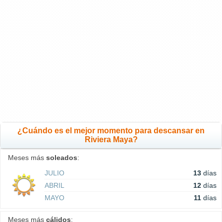
¿Cuándo es el mejor momento para descansar en
Riviera Maya?
Meses más
soleados
:
JULIO
13
días
ABRIL
12
días
MAYO
11
días
Meses más
cálidos
: