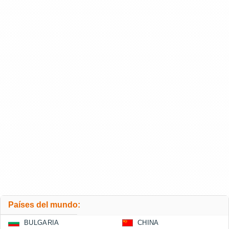
Países del mundo:
BULGARIA
CHINA