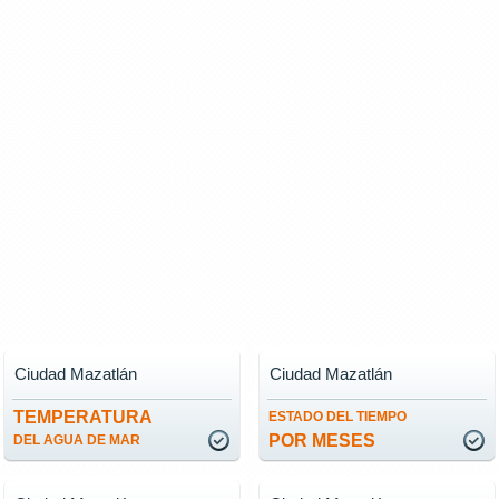
Ciudad Mazatlán
Ciudad Mazatlán
TEMPERATURA
ESTADO DEL TIEMPO
POR MESES
DEL AGUA DE MAR