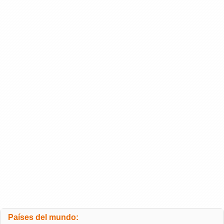
Países del mundo: