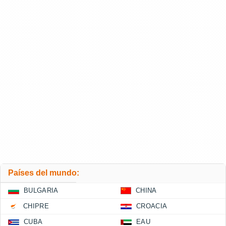
Países del mundo:
BULGARIA
CHINA
CHIPRE
CROACIA
CUBA
EAU