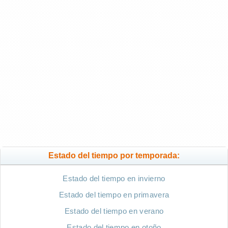
Estado del tiempo por temporada:
Estado del tiempo en invierno
Estado del tiempo en primavera
Estado del tiempo en verano
Estado del tiempo en otoño