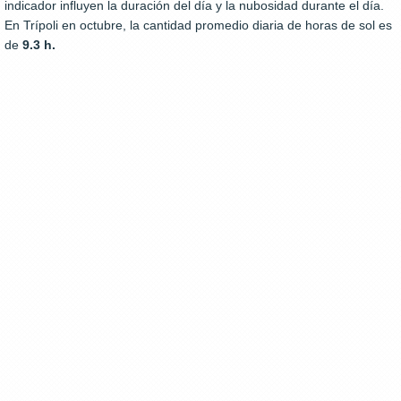
indicador influyen la duración del día y la nubosidad durante el día.
En Trípoli en octubre, la cantidad promedio diaria de horas de sol es
de
9.3 h.