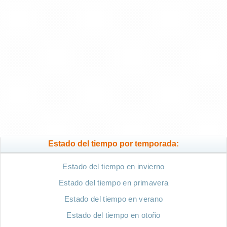
Estado del tiempo por temporada:
Estado del tiempo en invierno
Estado del tiempo en primavera
Estado del tiempo en verano
Estado del tiempo en otoño