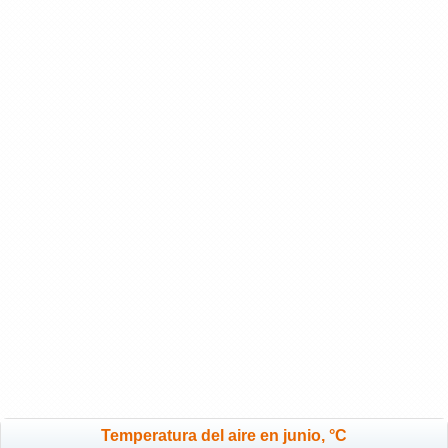
Temperatura del aire en junio, °C