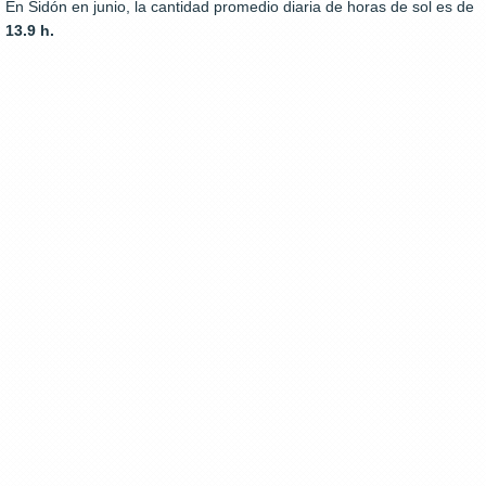
En Sidón en junio, la cantidad promedio diaria de horas de sol es de
13.9 h.