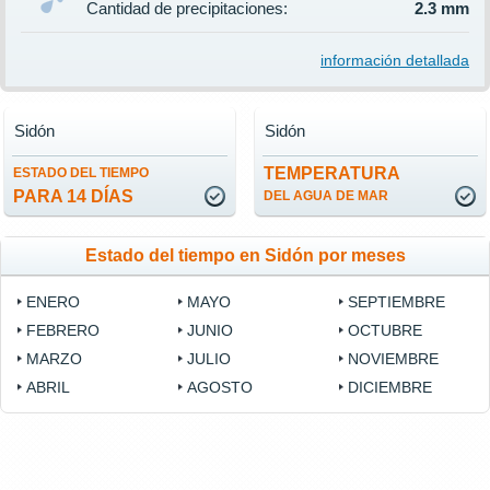
Cantidad de precipitaciones:
2.3 mm
información detallada
Sidón
Sidón
TEMPERATURA
ESTADO DEL TIEMPO
PARA 14 DÍAS
DEL AGUA DE MAR
Estado del tiempo en Sidón por meses
ENERO
MAYO
SEPTIEMBRE
FEBRERO
JUNIO
OCTUBRE
MARZO
JULIO
NOVIEMBRE
ABRIL
AGOSTO
DICIEMBRE