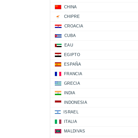
CHINA
CHIPRE
CROACIA
CUBA
EAU
EGIPTO
ESPAÑA
FRANCIA
GRECIA
INDIA
INDONESIA
ISRAEL
ITALIA
MALDIVAS