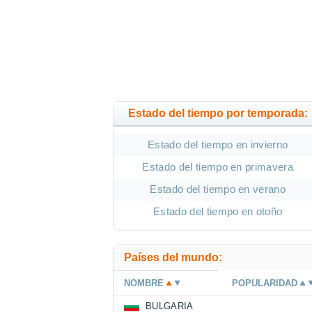
Estado del tiempo por temporada:
Estado del tiempo en invierno
Estado del tiempo en primavera
Estado del tiempo en verano
Estado del tiempo en otoño
Países del mundo:
NOMBRE
POPULARIDAD
BULGARIA