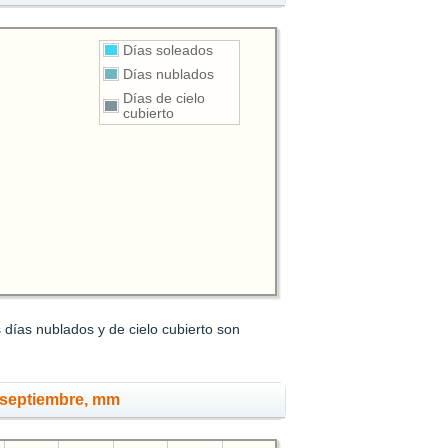
Días soleados
Días nublados
Días de cielo
cubierto
 días nublados y de cielo cubierto son
 septiembre, mm