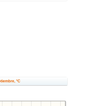
ptiembre, °C