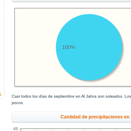
100%
s
Casi todos los días de septiembre en Al Jahra son soleados. Los
pocos.
Cantidad de precipitaciones en
48