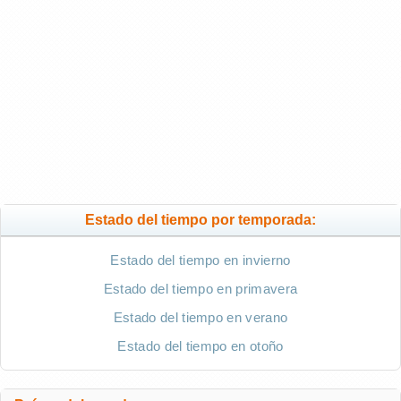
Estado del tiempo por temporada:
Estado del tiempo en invierno
Estado del tiempo en primavera
Estado del tiempo en verano
Estado del tiempo en otoño