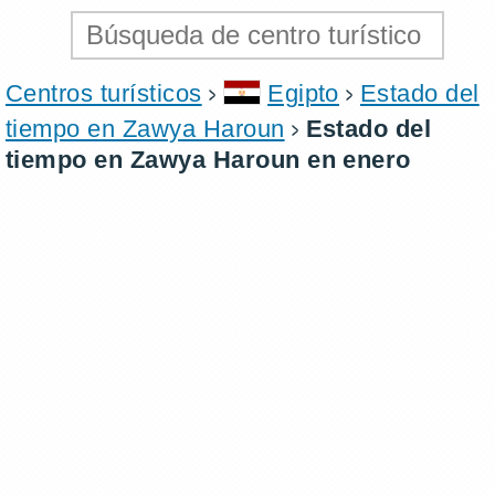
Centros turísticos
Egipto
Estado del
tiempo en Zawya Haroun
Estado del
tiempo en Zawya Haroun en enero