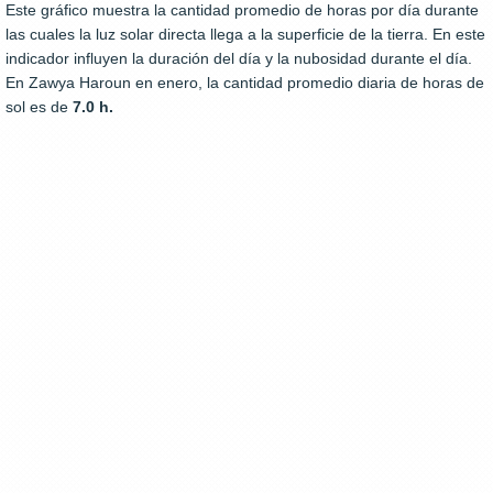
Este gráfico muestra la cantidad promedio de horas por día durante
las cuales la luz solar directa llega a la superficie de la tierra. En este
indicador influyen la duración del día y la nubosidad durante el día.
En Zawya Haroun en enero, la cantidad promedio diaria de horas de
sol es de
7.0 h.