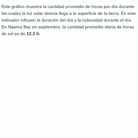
Este gráfico muestra la cantidad promedio de horas por día durante
las cuales la luz solar directa llega a la superficie de la tierra. En este
indicador influyen la duración del día y la nubosidad durante el día.
En Naama Bay en septiembre, la cantidad promedio diaria de horas
de sol es de
12.2 h.