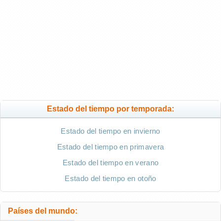
Estado del tiempo por temporada:
Estado del tiempo en invierno
Estado del tiempo en primavera
Estado del tiempo en verano
Estado del tiempo en otoño
Países del mundo: