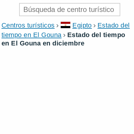
Centros turísticos
Egipto
Estado del
tiempo en El Gouna
Estado del tiempo
en El Gouna en diciembre