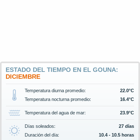
ESTADO DEL TIEMPO EN EL GOUNA:
DICIEMBRE
Temperatura diurna promedio:
22.0°C
Temperatura nocturna promedio:
16.4°C
Temperatura del agua de mar:
23.9°C
Días soleados:
27 días
Duración del día:
10.4 - 10.5 horas