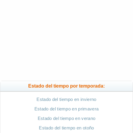
Estado del tiempo por temporada:
Estado del tiempo en invierno
Estado del tiempo en primavera
Estado del tiempo en verano
Estado del tiempo en otoño