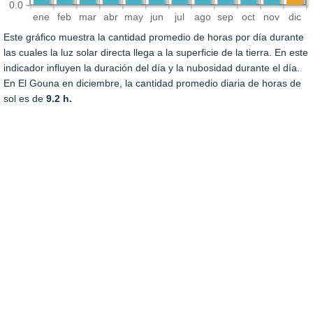
0.0
ene
feb
mar
abr
may
jun
jul
ago
sep
oct
nov
dic
Este gráfico muestra la cantidad promedio de horas por día durante
las cuales la luz solar directa llega a la superficie de la tierra. En este
indicador influyen la duración del día y la nubosidad durante el día.
En El Gouna en diciembre, la cantidad promedio diaria de horas de
sol es de
9.2 h.