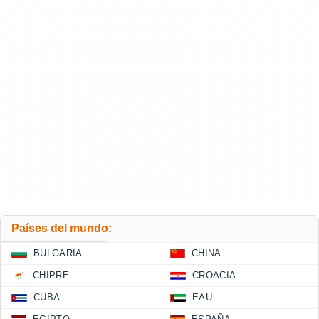
Países del mundo:
BULGARIA
CHINA
CHIPRE
CROACIA
CUBA
EAU