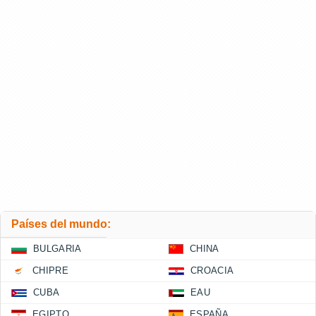
Países del mundo:
BULGARIA
CHINA
CHIPRE
CROACIA
CUBA
EAU
EGIPTO
ESPAÑA