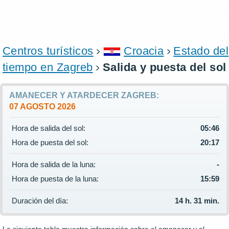
Centros turísticos
Croacia
Estado del
tiempo en Zagreb
Salida y puesta del sol
AMANECER Y ATARDECER ZAGREB:
07 AGOSTO 2026
Hora de salida del sol:
05:46
Hora de puesta del sol:
20:17
Hora de salida de la luna:
-
Hora de puesta de la luna:
15:59
Duración del día:
14 h. 31 min.