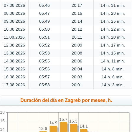
07.08.2026
05:46
20:17
14 h. 31 min.
08.08.2026
05:47
20:15
14 h. 28 min.
09.08.2026
05:49
20:14
14 h. 25 min.
10.08.2026
05:50
20:12
14 h. 22 min.
11.08.2026
05:51
20:11
14 h. 20 min.
12.08.2026
05:52
20:09
14 h. 17 min.
13.08.2026
05:53
20:08
14 h. 15 min.
14.08.2026
05:55
20:06
14 h. 11 min.
15.08.2026
05:56
20:04
14 h. 8 min.
16.08.2026
05:57
20:03
14 h. 6 min.
17.08.2026
05:58
20:01
14 h. 3 min.
Duración del día en Zagreb por meses, h.
18
15.7
16
15.3
14.9
14.1
13.6
14