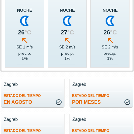
NOCHE
NOCHE
NOCHE
26
°C
27
°C
26
°C
SE 1 m/s
SE 2 m/s
SE 2 m/s
precip.
precip.
precip.
1%
1%
1%
Zagreb
Zagreb
ESTADO DEL TIEMPO
ESTADO DEL TIEMPO
EN AGOSTO
POR MESES
Zagreb
Zagreb
ESTADO DEL TIEMPO
ESTADO DEL TIEMPO