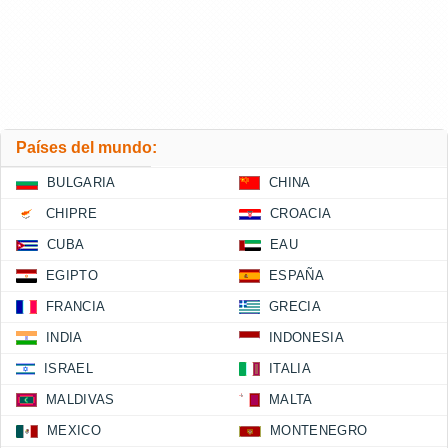
Países del mundo:
BULGARIA
CHINA
CHIPRE
CROACIA
CUBA
EAU
EGIPTO
ESPAÑA
FRANCIA
GRECIA
INDIA
INDONESIA
ISRAEL
ITALIA
MALDIVAS
MALTA
MEXICO
MONTENEGRO