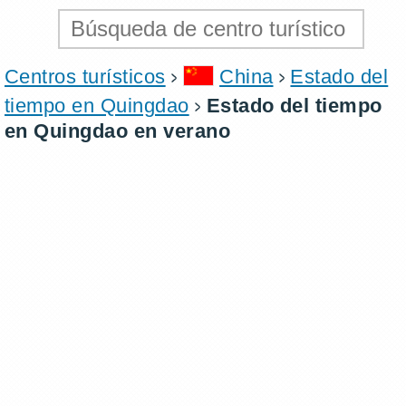
Centros turísticos
China
Estado del
tiempo en Quingdao
Estado del tiempo
en Quingdao en verano