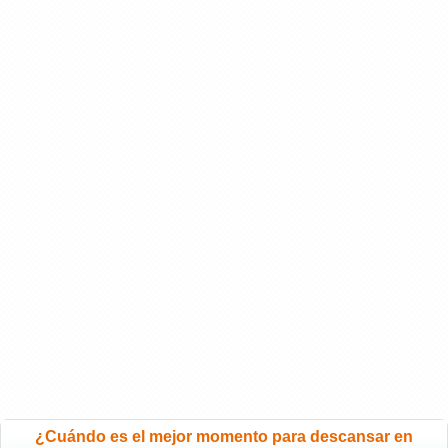
¿Cuándo es el mejor momento para descansar en