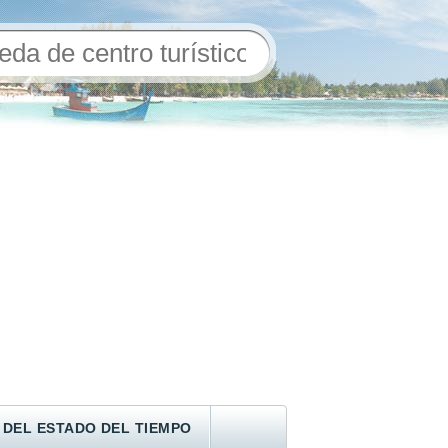
 DEL ESTADO DEL TIEMPO