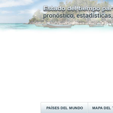
PAÍSES DEL MUNDO
MAPA DEL 