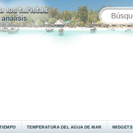
TIEMPO
TEMPERATURA DEL AGUA DE MAR
WIDGETS