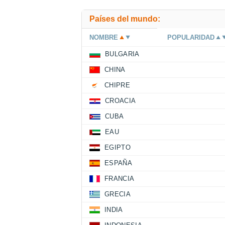
Países del mundo:
NOMBRE
POPULARIDAD
BULGARIA
CHINA
CHIPRE
CROACIA
CUBA
EAU
EGIPTO
ESPAÑA
FRANCIA
GRECIA
INDIA