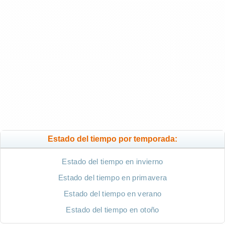
Estado del tiempo por temporada:
Estado del tiempo en invierno
Estado del tiempo en primavera
Estado del tiempo en verano
Estado del tiempo en otoño