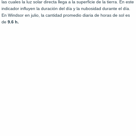
las cuales la luz solar directa llega a la superficie de la tierra. En este
indicador influyen la duración del día y la nubosidad durante el día.
En Windsor en julio, la cantidad promedio diaria de horas de sol es
de
9.6 h.