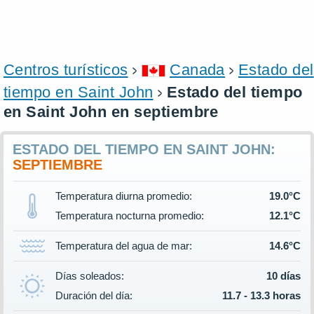
Centros turísticos
Canada
Estado del
tiempo en Saint John
Estado del tiempo
en Saint John en septiembre
ESTADO DEL TIEMPO EN SAINT JOHN:
SEPTIEMBRE
Temperatura diurna promedio:
19.0°C
Temperatura nocturna promedio:
12.1°C
Temperatura del agua de mar:
14.6°C
Días soleados:
10 días
Duración del día:
11.7 - 13.3 horas