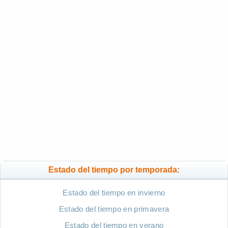
Estado del tiempo por temporada:
Estado del tiempo en invierno
Estado del tiempo en primavera
Estado del tiempo en verano