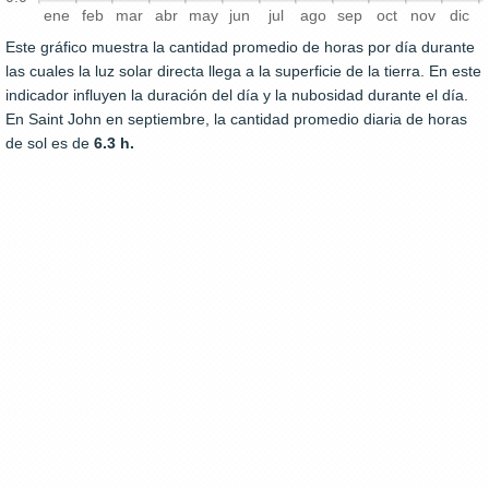
ene
feb
mar
abr
may
jun
jul
ago
sep
oct
nov
dic
Este gráfico muestra la cantidad promedio de horas por día durante
las cuales la luz solar directa llega a la superficie de la tierra. En este
indicador influyen la duración del día y la nubosidad durante el día.
En Saint John en septiembre, la cantidad promedio diaria de horas
de sol es de
6.3 h.