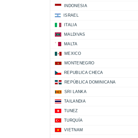
INDONESIA
ISRAEL
ITALIA
MALDIVAS
MALTA
MEXICO
MONTENEGRO
REPUBLICA CHECA
REPÚBLICA DOMINICANA
SRI LANKA
TAILANDIA
TUNEZ
TURQUÍA
VIETNAM