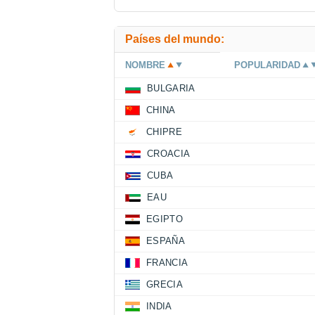
Países del mundo:
NOMBRE
POPULARIDAD
BULGARIA
CHINA
CHIPRE
CROACIA
CUBA
EAU
EGIPTO
ESPAÑA
FRANCIA
GRECIA
INDIA