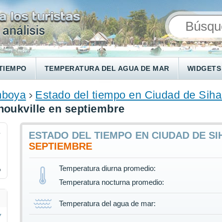
TIEMPO
TEMPERATURA DEL AGUA DE MAR
WIDGETS
boya
Estado del tiempo en Ciudad de Siha
noukville en septiembre
3
ESTADO DEL TIEMPO EN CIUDAD DE SI
SEPTIEMBRE
Temperatura diurna promedio:
%
Temperatura nocturna promedio:
Temperatura del agua de mar: