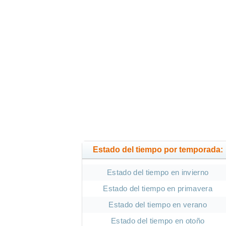
Estado del tiempo por temporada:
Estado del tiempo en invierno
Estado del tiempo en primavera
Estado del tiempo en verano
Estado del tiempo en otoño