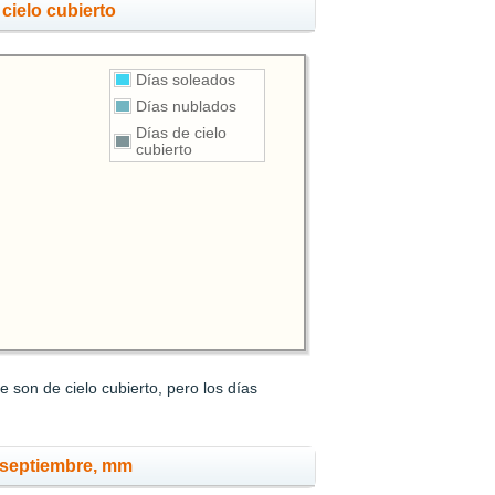
cielo cubierto
Días soleados
Días nublados
Días de cielo
cubierto
 son de cielo cubierto, pero los días
 septiembre, mm