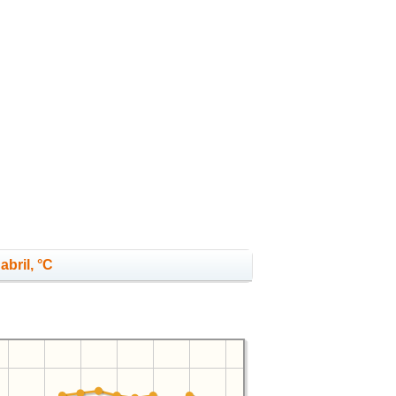
abril, °C