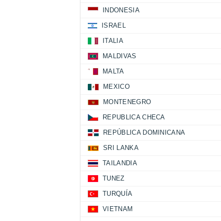
INDONESIA
ISRAEL
ITALIA
MALDIVAS
MALTA
MEXICO
MONTENEGRO
REPUBLICA CHECA
REPÚBLICA DOMINICANA
SRI LANKA
TAILANDIA
TUNEZ
TURQUÍA
VIETNAM