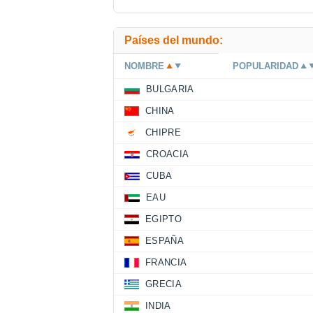
Países del mundo:
NOMBRE
POPULARIDAD
BULGARIA
CHINA
CHIPRE
CROACIA
CUBA
EAU
EGIPTO
ESPAÑA
FRANCIA
GRECIA
INDIA