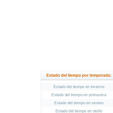
Estado del tiempo por temporada:
Estado del tiempo en invierno
Estado del tiempo en primavera
Estado del tiempo en verano
Estado del tiempo en otoño