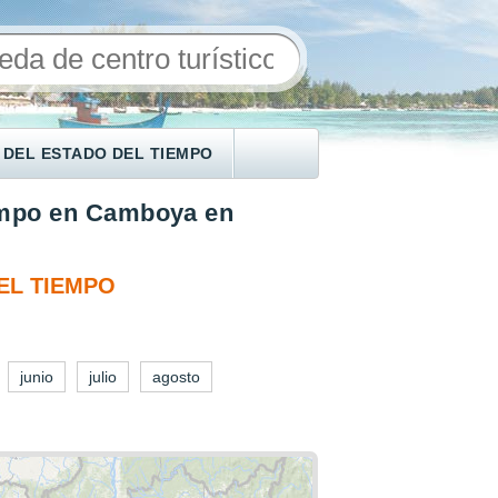
 DEL ESTADO DEL TIEMPO
empo en Camboya en
EL TIEMPO
junio
julio
agosto