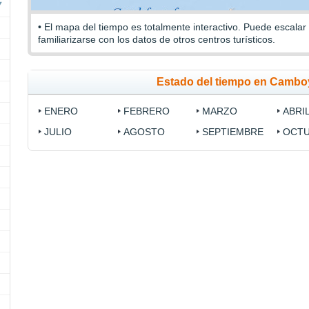
• El mapa del tiempo es totalmente interactivo. Puede escalar
familiarizarse con los datos de otros centros turísticos.
Estado del tiempo en Cambo
ENERO
FEBRERO
MARZO
ABRI
JULIO
AGOSTO
SEPTIEMBRE
OCT