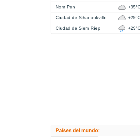
Nom Pen
+35°
Ciudad de Sihanoukville
+29°
Ciudad de Siem Riep
+29°
Países del mundo: