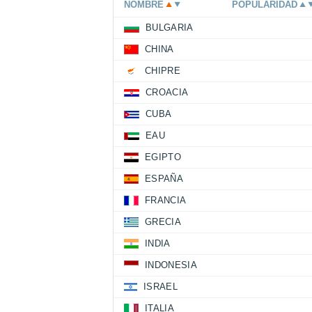
NOMBRE
POPULARIDAD
BULGARIA
CHINA
CHIPRE
CROACIA
CUBA
EAU
EGIPTO
ESPAÑA
FRANCIA
GRECIA
INDIA
INDONESIA
ISRAEL
ITALIA