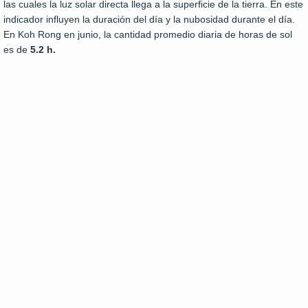
las cuales la luz solar directa llega a la superficie de la tierra. En este
indicador influyen la duración del día y la nubosidad durante el día.
En Koh Rong en junio, la cantidad promedio diaria de horas de sol
es de
5.2 h.