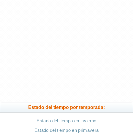
Estado del tiempo por temporada:
Estado del tiempo en invierno
Estado del tiempo en primavera