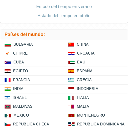
Estado del tiempo en verano
Estado del tiempo en otoño
Países del mundo:
BULGARIA
CHINA
CHIPRE
CROACIA
CUBA
EAU
EGIPTO
ESPAÑA
FRANCIA
GRECIA
INDIA
INDONESIA
ISRAEL
ITALIA
MALDIVAS
MALTA
MEXICO
MONTENEGRO
REPUBLICA CHECA
REPÚBLICA DOMINICANA