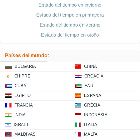
Estado del tiempo en invierno
Estado del tiempo en primavera
Estado del tiempo en verano
Estado del tiempo en otoño
Países del mundo:
BULGARIA
CHINA
CHIPRE
CROACIA
CUBA
EAU
EGIPTO
ESPAÑA
FRANCIA
GRECIA
INDIA
INDONESIA
ISRAEL
ITALIA
MALDIVAS
MALTA