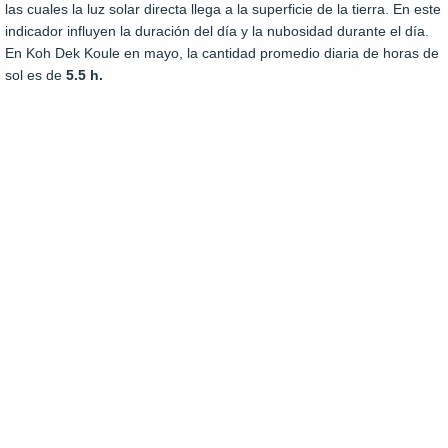
las cuales la luz solar directa llega a la superficie de la tierra. En este
indicador influyen la duración del día y la nubosidad durante el día.
En Koh Dek Koule en mayo, la cantidad promedio diaria de horas de
sol es de
5.5 h.