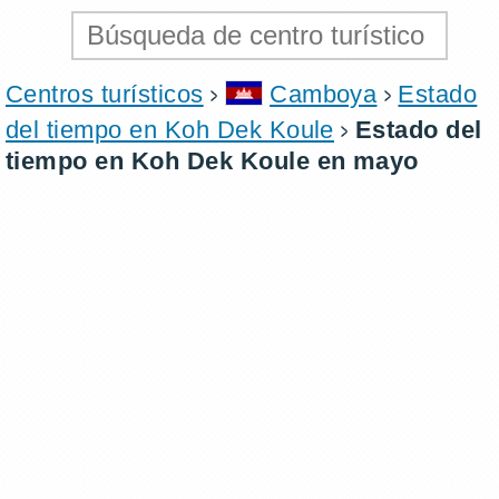
Centros turísticos
Camboya
Estado
del tiempo en Koh Dek Koule
Estado del
tiempo en Koh Dek Koule en mayo