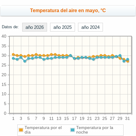
Temperatura del aire en mayo, °C
Datos de:
año 2026
año 2025
año 2024
40
35
30
25
20
15
10
5
0
1
3
5
7
9
11
13
15
17
19
21
23
25
27
29
31
Temperatura por el
Temperatura por la
día
noche