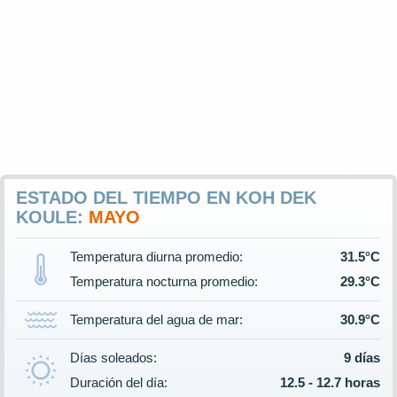
ESTADO DEL TIEMPO EN KOH DEK
KOULE:
MAYO
Temperatura diurna promedio:
31.5°C
Temperatura nocturna promedio:
29.3°C
Temperatura del agua de mar:
30.9°C
Días soleados:
9 días
Duración del día:
12.5 - 12.7 horas