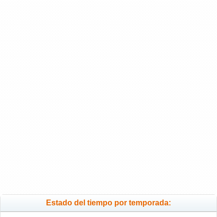
Estado del tiempo por temporada: