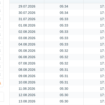
C
29.07.2026
05:34
17
C
30.07.2026
05:34
17
C
31.07.2026
05:33
17
01.08.2026
05:33
17
C
02.08.2026
05:33
17
C
03.08.2026
05:33
17
C
04.08.2026
05:33
17
C
05.08.2026
05:32
17
06.08.2026
05:32
17
C
07.08.2026
05:32
17
C
08.08.2026
05:31
17
C
09.08.2026
05:31
17
10.08.2026
05:31
17
s
11.08.2026
05:30
17
12.08.2026
05:30
17
13.08.2026
05:30
17