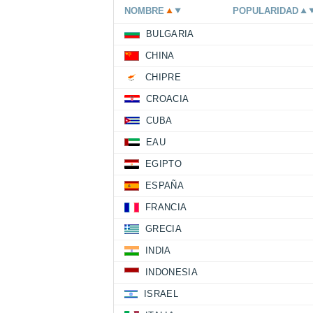
NOMBRE
POPULARIDAD
BULGARIA
CHINA
CHIPRE
CROACIA
CUBA
EAU
EGIPTO
ESPAÑA
FRANCIA
GRECIA
INDIA
INDONESIA
ISRAEL