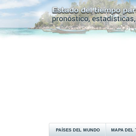
PAÍSES DEL MUNDO
MAPA DEL 