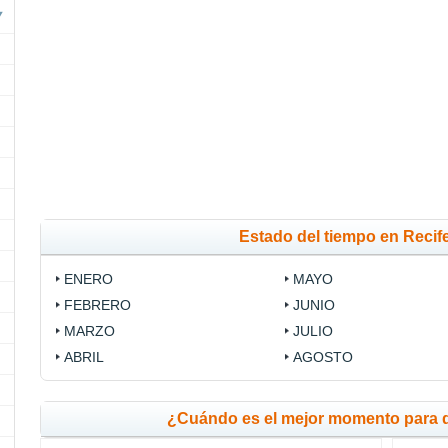
Estado del tiempo en Recif
ENERO
MAYO
FEBRERO
JUNIO
MARZO
JULIO
ABRIL
AGOSTO
¿Cuándo es el mejor momento para 