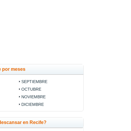
e por meses
SEPTIEMBRE
OCTUBRE
NOVIEMBRE
DICIEMBRE
descansar en Recife?