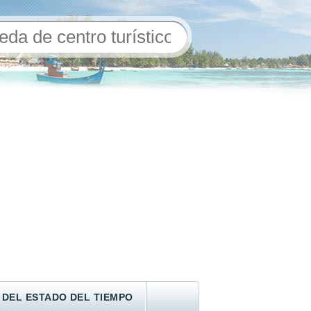
 DEL ESTADO DEL TIEMPO