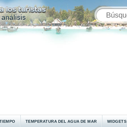
TIEMPO
TEMPERATURA DEL AGUA DE MAR
WIDGETS