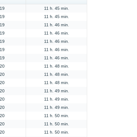
:19
11 h. 45 min.
:19
11 h. 45 min.
:19
11 h. 46 min.
:19
11 h. 46 min.
:19
11 h. 46 min.
:19
11 h. 46 min.
:19
11 h. 46 min.
:20
11 h. 48 min.
:20
11 h. 48 min.
:20
11 h. 48 min.
:20
11 h. 49 min.
:20
11 h. 49 min.
:20
11 h. 49 min.
:20
11 h. 50 min.
:20
11 h. 50 min.
:20
11 h. 50 min.