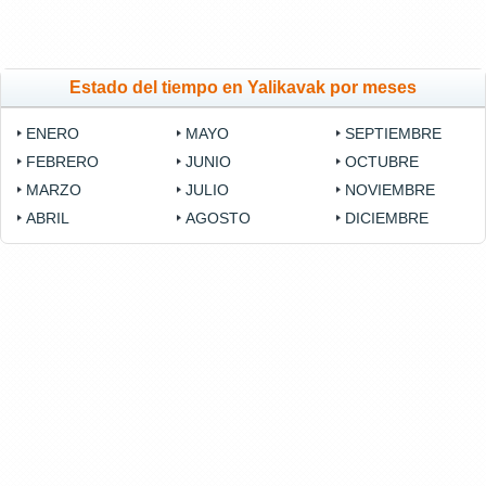
Estado del tiempo en Yalikavak por meses
ENERO
MAYO
SEPTIEMBRE
FEBRERO
JUNIO
OCTUBRE
MARZO
JULIO
NOVIEMBRE
ABRIL
AGOSTO
DICIEMBRE