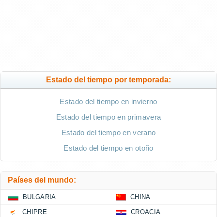
Estado del tiempo por temporada:
Estado del tiempo en invierno
Estado del tiempo en primavera
Estado del tiempo en verano
Estado del tiempo en otoño
Países del mundo:
BULGARIA
CHINA
CHIPRE
CROACIA