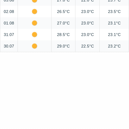
03.08
27.0°C
22.0°C
23.7°C
02.08
26.5°C
23.0°C
23.5°C
01.08
27.0°C
23.0°C
23.1°C
31.07
28.5°C
23.0°C
23.1°C
30.07
29.0°C
22.5°C
23.2°C