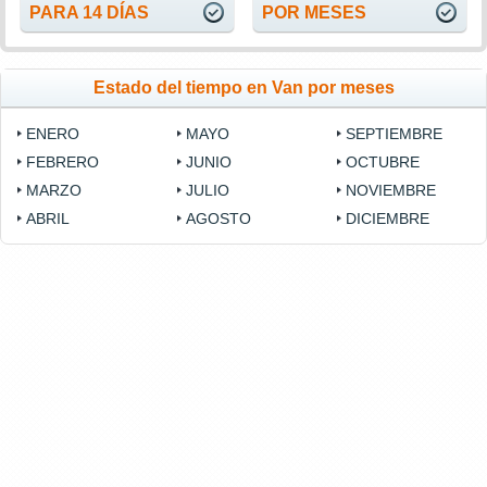
PARA 14 DÍAS
POR MESES
Estado del tiempo en Van por meses
ENERO
MAYO
SEPTIEMBRE
FEBRERO
JUNIO
OCTUBRE
MARZO
JULIO
NOVIEMBRE
ABRIL
AGOSTO
DICIEMBRE