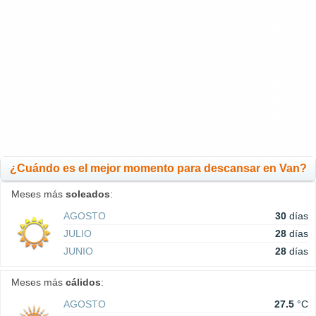
¿Cuándo es el mejor momento para descansar en Van?
Meses más
soleados
:
AGOSTO
30
días
JULIO
28
días
JUNIO
28
días
Meses más
cálidos
:
AGOSTO
27.5
°C