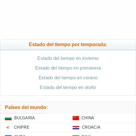
Estado del tiempo por temporada:
Estado del tiempo en invierno
Estado del tiempo en primavera
Estado del tiempo en verano
Estado del tiempo en otoño
Países del mundo:
BULGARIA
CHINA
CHIPRE
CROACIA