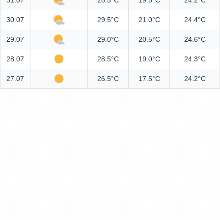
31.07
28.5°C
19.5°C
24.2°C
30.07
29.5°C
21.0°C
24.4°C
29.07
29.0°C
20.5°C
24.6°C
28.07
28.5°C
19.0°C
24.3°C
27.07
26.5°C
17.5°C
24.2°C