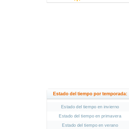
Estado del tiempo por temporada:
Estado del tiempo en invierno
Estado del tiempo en primavera
Estado del tiempo en verano