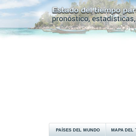
PAÍSES DEL MUNDO
MAPA DEL 