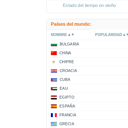
Estado del tiempo en otoño
Países del mundo:
NOMBRE
POPULARIDAD
BULGARIA
CHINA
CHIPRE
CROACIA
CUBA
EAU
EGIPTO
ESPAÑA
FRANCIA
GRECIA