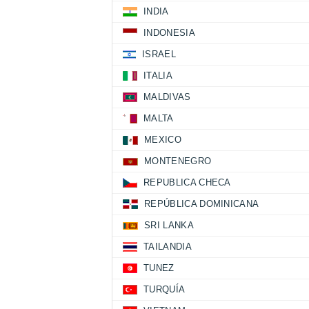
INDIA
INDONESIA
ISRAEL
ITALIA
MALDIVAS
MALTA
MEXICO
MONTENEGRO
REPUBLICA CHECA
REPÚBLICA DOMINICANA
SRI LANKA
TAILANDIA
TUNEZ
TURQUÍA