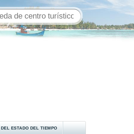
 DEL ESTADO DEL TIEMPO