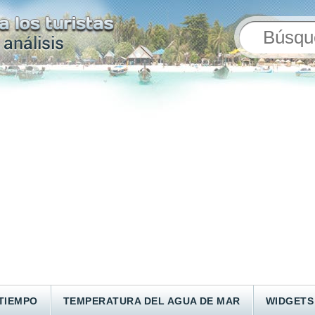
TIEMPO
TEMPERATURA DEL AGUA DE MAR
WIDGETS