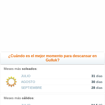
¿Cuándo es el mejor momento para descansar en
Gulluk?
Meses más
soleados
:
JULIO
31
días
AGOSTO
30
días
SEPTIEMBRE
28
días
Meses más
cálidos
: