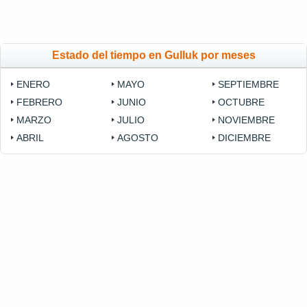
Estado del tiempo en Gulluk por meses
ENERO
MAYO
SEPTIEMBRE
FEBRERO
JUNIO
OCTUBRE
MARZO
JULIO
NOVIEMBRE
ABRIL
AGOSTO
DICIEMBRE