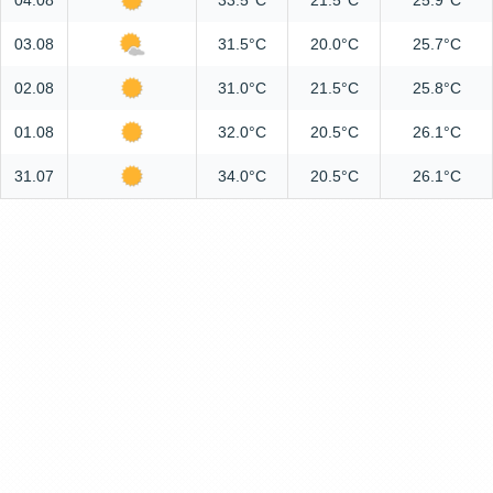
04.08
33.5°C
21.5°C
25.9°C
03.08
31.5°C
20.0°C
25.7°C
02.08
31.0°C
21.5°C
25.8°C
01.08
32.0°C
20.5°C
26.1°C
31.07
34.0°C
20.5°C
26.1°C