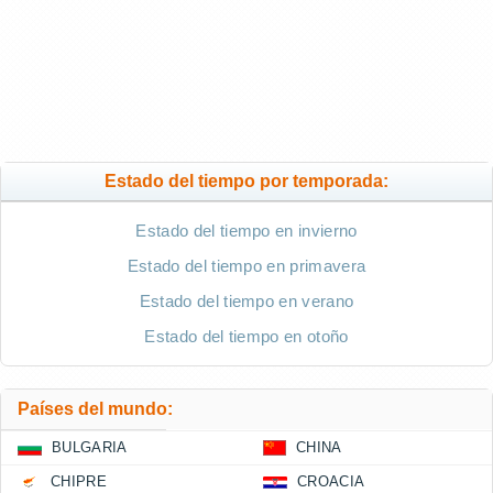
Estado del tiempo por temporada:
Estado del tiempo en invierno
Estado del tiempo en primavera
Estado del tiempo en verano
Estado del tiempo en otoño
Países del mundo:
BULGARIA
CHINA
CHIPRE
CROACIA