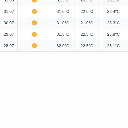
01.08
31.5°C
20.5°C
23.1°C
31.07
31.0°C
22.0°C
23.4°C
30.07
31.0°C
21.0°C
23.3°C
29.07
31.5°C
22.5°C
23.8°C
28.07
32.0°C
22.5°C
23.1°C