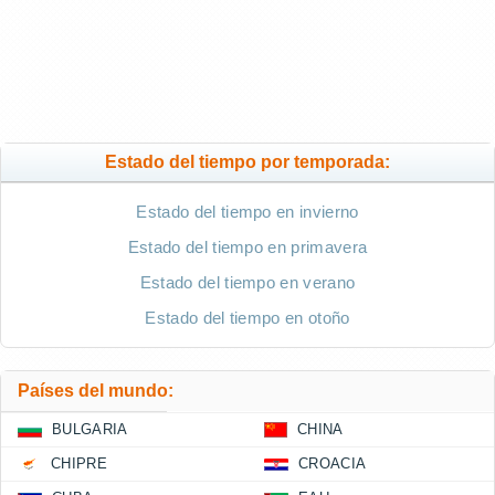
Estado del tiempo por temporada:
Estado del tiempo en invierno
Estado del tiempo en primavera
Estado del tiempo en verano
Estado del tiempo en otoño
Países del mundo:
BULGARIA
CHINA
CHIPRE
CROACIA