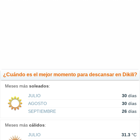
¿Cuándo es el mejor momento para descansar en Dikili?
Meses más
soleados
:
JULIO
30
días
AGOSTO
30
días
SEPTIEMBRE
26
días
Meses más
cálidos
:
JULIO
31.3
°C