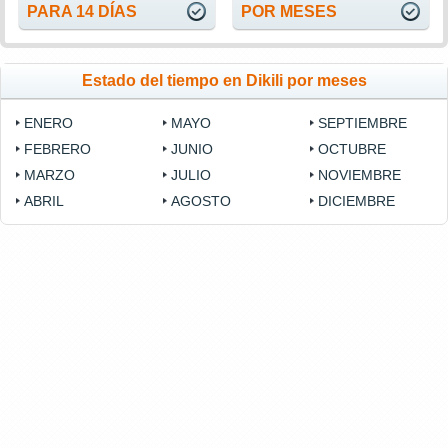
PARA 14 DÍAS
POR MESES
Estado del tiempo en Dikili por meses
ENERO
MAYO
SEPTIEMBRE
FEBRERO
JUNIO
OCTUBRE
MARZO
JULIO
NOVIEMBRE
ABRIL
AGOSTO
DICIEMBRE