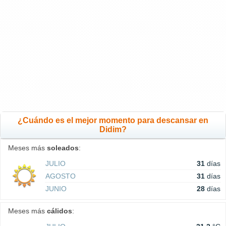
¿Cuándo es el mejor momento para descansar en
Didim?
Meses más
soleados
:
JULIO
31
días
AGOSTO
31
días
JUNIO
28
días
Meses más
cálidos
: