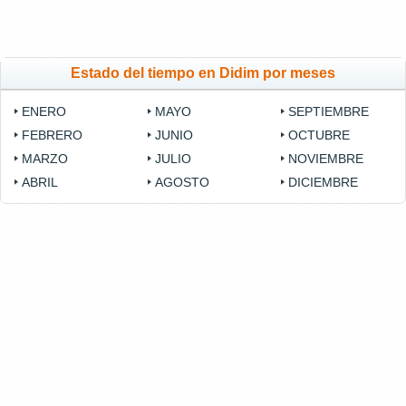
Estado del tiempo en Didim por meses
ENERO
MAYO
SEPTIEMBRE
FEBRERO
JUNIO
OCTUBRE
MARZO
JULIO
NOVIEMBRE
ABRIL
AGOSTO
DICIEMBRE