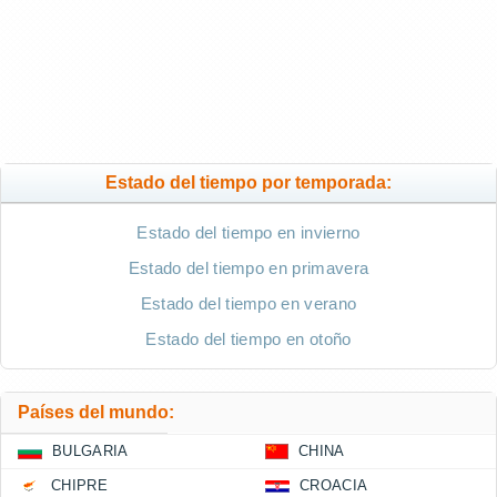
Estado del tiempo por temporada:
Estado del tiempo en invierno
Estado del tiempo en primavera
Estado del tiempo en verano
Estado del tiempo en otoño
Países del mundo:
BULGARIA
CHINA
CHIPRE
CROACIA