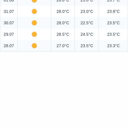
01.08
26.0°C
23.0°C
23.7°C
31.07
28.0°C
23.0°C
23.8°C
30.07
28.0°C
22.5°C
23.5°C
29.07
28.5°C
24.5°C
23.5°C
28.07
27.0°C
23.5°C
23.3°C