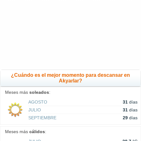
¿Cuándo es el mejor momento para descansar en
Akyarlar?
Meses más
soleados
:
AGOSTO
31
días
JULIO
31
días
SEPTIEMBRE
29
días
Meses más
cálidos
: