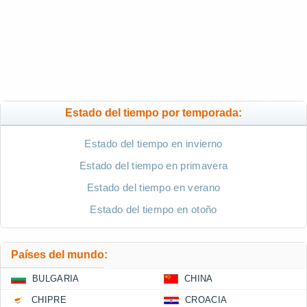
Estado del tiempo por temporada:
Estado del tiempo en invierno
Estado del tiempo en primavera
Estado del tiempo en verano
Estado del tiempo en otoño
Países del mundo:
BULGARIA
CHINA
CHIPRE
CROACIA