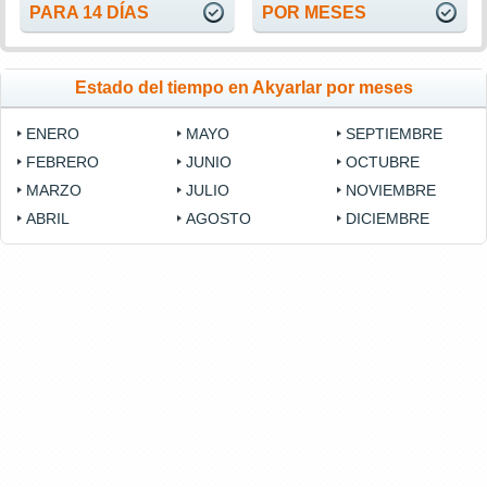
PARA 14 DÍAS
POR MESES
Estado del tiempo en Akyarlar por meses
ENERO
MAYO
SEPTIEMBRE
FEBRERO
JUNIO
OCTUBRE
MARZO
JULIO
NOVIEMBRE
ABRIL
AGOSTO
DICIEMBRE