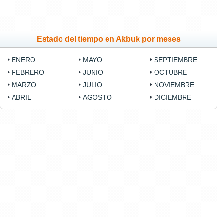
Estado del tiempo en Akbuk por meses
ENERO
MAYO
SEPTIEMBRE
FEBRERO
JUNIO
OCTUBRE
MARZO
JULIO
NOVIEMBRE
ABRIL
AGOSTO
DICIEMBRE