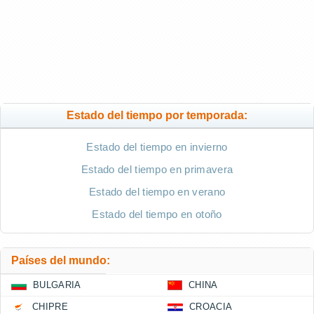
Estado del tiempo por temporada:
Estado del tiempo en invierno
Estado del tiempo en primavera
Estado del tiempo en verano
Estado del tiempo en otoño
Países del mundo:
BULGARIA
CHINA
CHIPRE
CROACIA