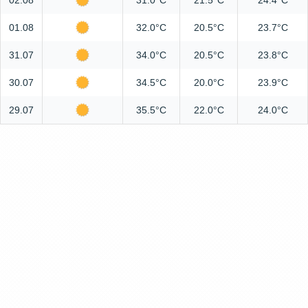
02.08
31.0°C
21.5°C
24.4°C
01.08
32.0°C
20.5°C
23.7°C
31.07
34.0°C
20.5°C
23.8°C
30.07
34.5°C
20.0°C
23.9°C
29.07
35.5°C
22.0°C
24.0°C