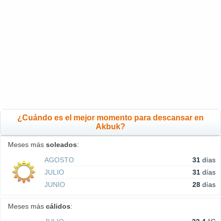
¿Cuándo es el mejor momento para descansar en
Akbuk?
Meses más
soleados
:
AGOSTO
31
días
JULIO
31
días
JUNIO
28
días
Meses más
cálidos
: