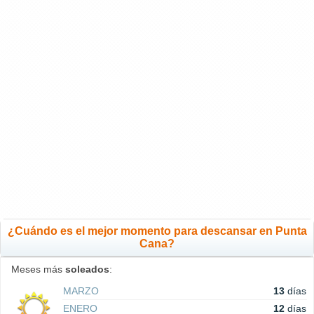
¿Cuándo es el mejor momento para descansar en Punta
Cana?
Meses más
soleados
:
MARZO
13
días
ENERO
12
días