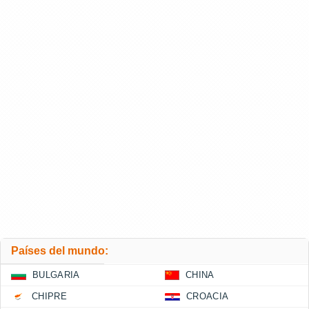
Países del mundo:
BULGARIA
CHINA
CHIPRE
CROACIA