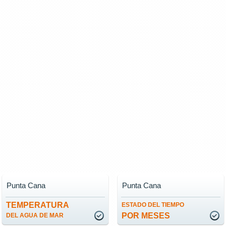
Punta Cana
Punta Cana
TEMPERATURA
ESTADO DEL TIEMPO
POR MESES
DEL AGUA DE MAR