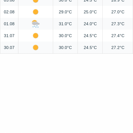
03.08
30.0°C
24.5°C
26.9°C
02.08
29.0°C
25.0°C
27.0°C
01.08
31.0°C
24.0°C
27.3°C
31.07
30.0°C
24.5°C
27.4°C
30.07
30.0°C
24.5°C
27.2°C