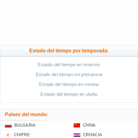
Estado del tiempo por temporada:
Estado del tiempo en invierno
Estado del tiempo en primavera
Estado del tiempo en verano
Estado del tiempo en otoño
Países del mundo:
BULGARIA
CHINA
CHIPRE
CROACIA