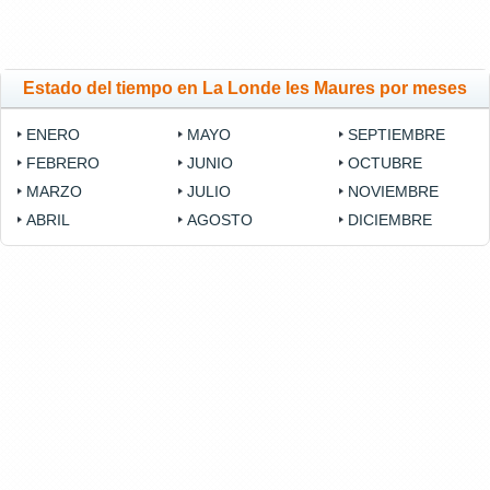
Estado del tiempo en La Londe les Maures por meses
ENERO
MAYO
SEPTIEMBRE
FEBRERO
JUNIO
OCTUBRE
MARZO
JULIO
NOVIEMBRE
ABRIL
AGOSTO
DICIEMBRE