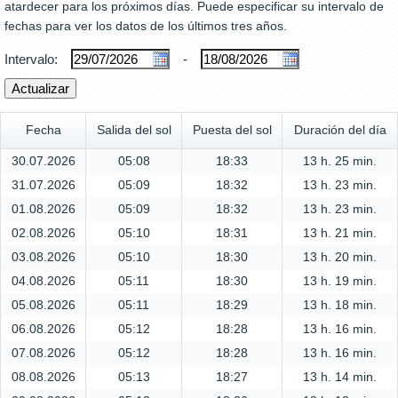
atardecer para los próximos días. Puede especificar su intervalo de
fechas para ver los datos de los últimos tres años.
Intervalo:
-
Fecha
Salida del sol
Puesta del sol
Duración del día
30.07.2026
05:08
18:33
13 h. 25 min.
31.07.2026
05:09
18:32
13 h. 23 min.
01.08.2026
05:09
18:32
13 h. 23 min.
02.08.2026
05:10
18:31
13 h. 21 min.
03.08.2026
05:10
18:30
13 h. 20 min.
04.08.2026
05:11
18:30
13 h. 19 min.
05.08.2026
05:11
18:29
13 h. 18 min.
06.08.2026
05:12
18:28
13 h. 16 min.
07.08.2026
05:12
18:28
13 h. 16 min.
08.08.2026
05:13
18:27
13 h. 14 min.