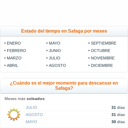
Estado del tiempo en Safaga por meses
ENERO
MAYO
SEPTIEMBRE
FEBRERO
JUNIO
OCTUBRE
MARZO
JULIO
NOVIEMBRE
ABRIL
AGOSTO
DICIEMBRE
¿Cuándo es el mejor momento para descansar en
Safaga?
Meses más
soleados
:
JULIO
31
días
AGOSTO
31
días
MAYO
30
días