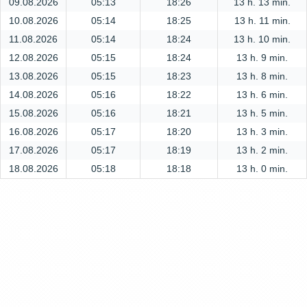
09.08.2026
05:13
18:26
13 h. 13 min.
10.08.2026
05:14
18:25
13 h. 11 min.
11.08.2026
05:14
18:24
13 h. 10 min.
12.08.2026
05:15
18:24
13 h. 9 min.
13.08.2026
05:15
18:23
13 h. 8 min.
14.08.2026
05:16
18:22
13 h. 6 min.
15.08.2026
05:16
18:21
13 h. 5 min.
16.08.2026
05:17
18:20
13 h. 3 min.
17.08.2026
05:17
18:19
13 h. 2 min.
18.08.2026
05:18
18:18
13 h. 0 min.