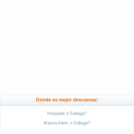
Donde es mejor descansar:
Hurgada o Safaga?
Marsa Alam o Safaga?