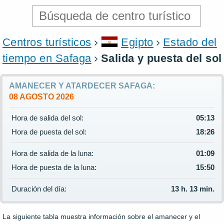
Centros turísticos
Egipto
Estado del
tiempo en Safaga
Salida y puesta del sol
AMANECER Y ATARDECER SAFAGA:
08 AGOSTO 2026
Hora de salida del sol:
05:13
Hora de puesta del sol:
18:26
Hora de salida de la luna:
01:09
Hora de puesta de la luna:
15:50
Duración del día:
13 h. 13 min.
La siguiente tabla muestra información sobre el amanecer y el