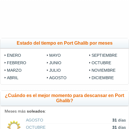
Estado del tiempo en Port Ghalib por meses
ENERO
MAYO
SEPTIEMBRE
FEBRERO
JUNIO
OCTUBRE
MARZO
JULIO
NOVIEMBRE
ABRIL
AGOSTO
DICIEMBRE
¿Cuándo es el mejor momento para descansar en Port
Ghalib?
Meses más
soleados
:
AGOSTO
31
días
OCTUBRE
31
días