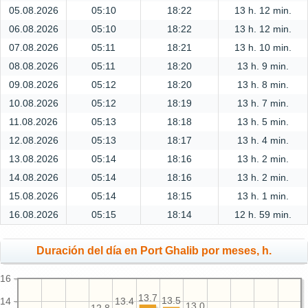
05.08.2026
05:10
18:22
13 h. 12 min.
06.08.2026
05:10
18:22
13 h. 12 min.
07.08.2026
05:11
18:21
13 h. 10 min.
08.08.2026
05:11
18:20
13 h. 9 min.
09.08.2026
05:12
18:20
13 h. 8 min.
10.08.2026
05:12
18:19
13 h. 7 min.
11.08.2026
05:13
18:18
13 h. 5 min.
12.08.2026
05:13
18:17
13 h. 4 min.
13.08.2026
05:14
18:16
13 h. 2 min.
14.08.2026
05:14
18:16
13 h. 2 min.
15.08.2026
05:14
18:15
13 h. 1 min.
16.08.2026
05:15
18:14
12 h. 59 min.
Duración del día en Port Ghalib por meses, h.
16
13.7
13.5
14
13.4
13.0