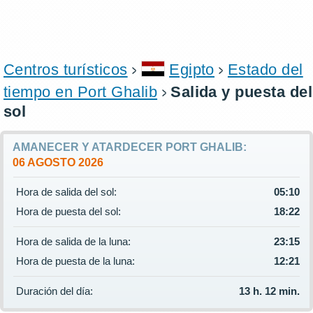
Centros turísticos
Egipto
Estado del
tiempo en Port Ghalib
Salida y puesta del
sol
AMANECER Y ATARDECER PORT GHALIB:
06 AGOSTO 2026
Hora de salida del sol:
05:10
Hora de puesta del sol:
18:22
Hora de salida de la luna:
23:15
Hora de puesta de la luna:
12:21
Duración del día:
13 h. 12 min.