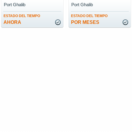
Port Ghalib
Port Ghalib
ESTADO DEL TIEMPO
ESTADO DEL TIEMPO
AHORA
POR MESES