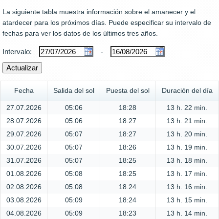
La siguiente tabla muestra información sobre el amanecer y el
atardecer para los próximos días. Puede especificar su intervalo de
fechas para ver los datos de los últimos tres años.
Intervalo:
-
Fecha
Salida del sol
Puesta del sol
Duración del día
27.07.2026
05:06
18:28
13 h. 22 min.
28.07.2026
05:06
18:27
13 h. 21 min.
29.07.2026
05:07
18:27
13 h. 20 min.
30.07.2026
05:07
18:26
13 h. 19 min.
31.07.2026
05:07
18:25
13 h. 18 min.
01.08.2026
05:08
18:25
13 h. 17 min.
02.08.2026
05:08
18:24
13 h. 16 min.
03.08.2026
05:09
18:24
13 h. 15 min.
04.08.2026
05:09
18:23
13 h. 14 min.